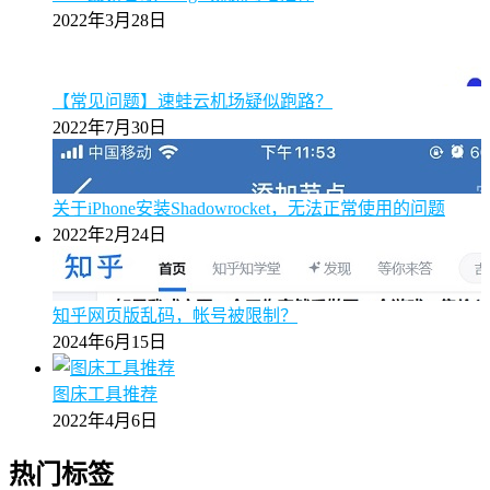
2022年3月28日
【常见问题】速蛙云机场疑似跑路？
2022年7月30日
关于iPhone安装Shadowrocket，无法正常使用的问题
2022年2月24日
知乎网页版乱码，帐号被限制？
2024年6月15日
图床工具推荐
2022年4月6日
热门标签