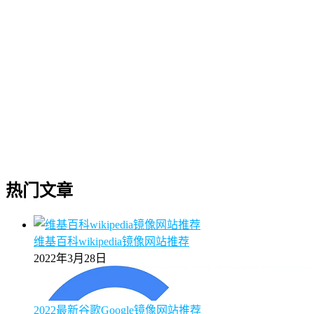
热门文章
维基百科wikipedia镜像网站推荐
2022年3月28日
2022最新谷歌Google镜像网站推荐