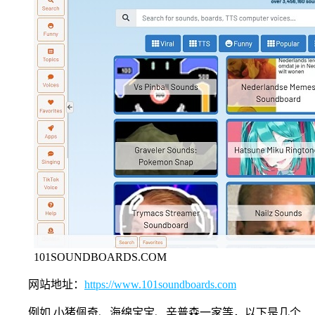
101SOUNDBOARDS.COM
网站地址：
https://www.101soundboards.com
例如 小猪佩奇、海绵宝宝、辛普森一家等，以下是几个