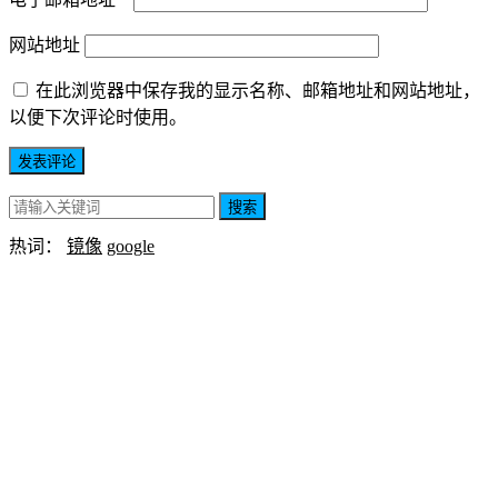
网站地址
在此浏览器中保存我的显示名称、邮箱地址和网站地址，
以便下次评论时使用。
搜索
热词：
镜像
google