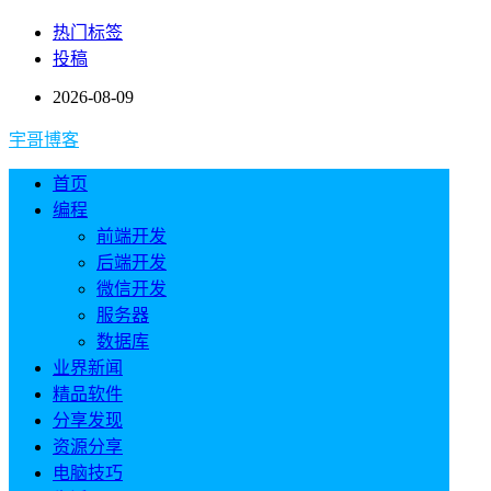
热门标签
投稿
2026-08-09
宇哥博客
首页
编程
前端开发
后端开发
微信开发
服务器
数据库
业界新闻
精品软件
分享发现
资源分享
电脑技巧