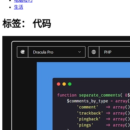
电脑技巧
生活
标签：
代码