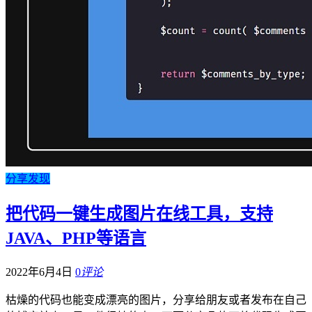
分享发现
把代码一键生成图片在线工具，支持
JAVA、PHP等语言
2022年6月4日
0
评论
枯燥的代码也能变成漂亮的图片，分享给朋友或者发布在自己