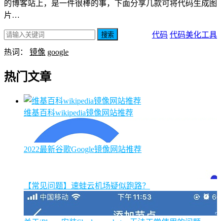
的博客站上，是一件很棒的事，下面分享几款可将代码生成图
片…
代码
代码美化工具
搜索
热词：
镜像
google
热门文章
维基百科wikipedia镜像网站推荐
2022最新谷歌Google镜像网站推荐
【常见问题】速蛙云机场疑似跑路？