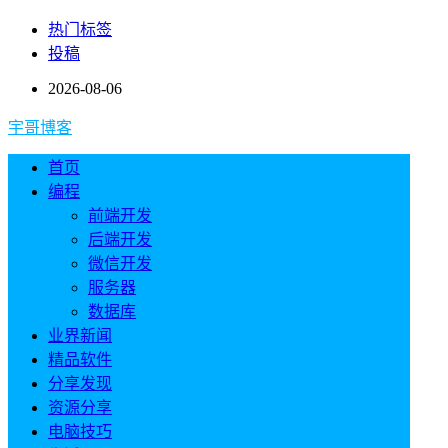
热门标签
投稿
2026-08-06
宇哥博客
首页
编程
前端开发
后端开发
微信开发
服务器
数据库
业界新闻
精品软件
分享发现
资源分享
电脑技巧