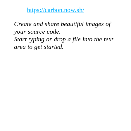
https://carbon.now.sh/
Create and share beautiful images of
your source code.
Start typing or drop a file into the text
area to get started.