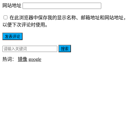
网站地址
在此浏览器中保存我的显示名称、邮箱地址和网站地址，
以便下次评论时使用。
搜索
热词：
镜像
google