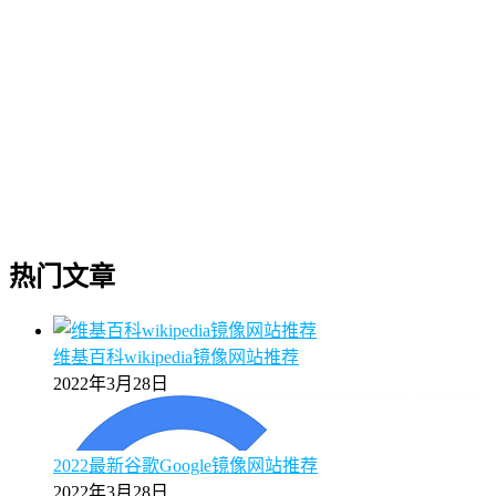
热门文章
维基百科wikipedia镜像网站推荐
2022年3月28日
2022最新谷歌Google镜像网站推荐
2022年3月28日