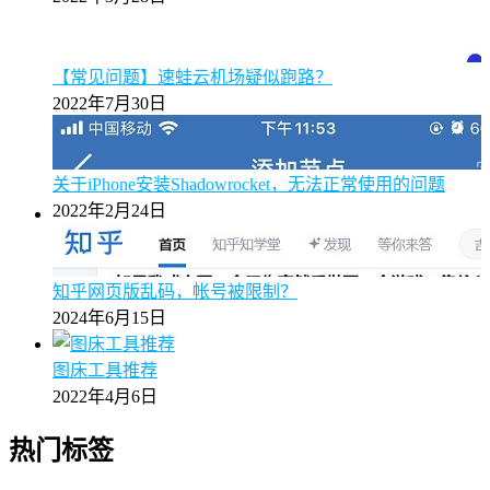
【常见问题】速蛙云机场疑似跑路？
2022年7月30日
关于iPhone安装Shadowrocket，无法正常使用的问题
2022年2月24日
知乎网页版乱码，帐号被限制？
2024年6月15日
图床工具推荐
2022年4月6日
热门标签