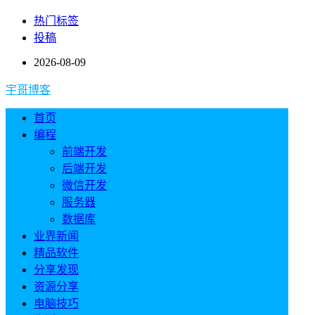
热门标签
投稿
2026-08-09
宇哥博客
首页
编程
前端开发
后端开发
微信开发
服务器
数据库
业界新闻
精品软件
分享发现
资源分享
电脑技巧