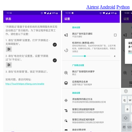
Airtest
Android
Python