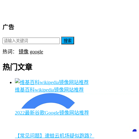
广告
搜索
热词：
镜像
google
热门文章
维基百科wikipedia镜像网站推荐
2022最新谷歌Google镜像网站推荐
【常见问题】速蛙云机场疑似跑路？