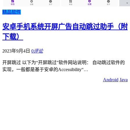
精品软件
安卓手机系统开屏广告自动跳过助手（附
下载）
2023年9月4日
0
评论
开屏跳过 以下为“开屏跳过”软件网站说明： 自动跳过软件的
实现，一般都是基于安卓的Accessibility“…
Android
Java