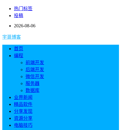
热门标签
投稿
2026-08-06
宇哥博客
首页
编程
前端开发
后端开发
微信开发
服务器
数据库
业界新闻
精品软件
分享发现
资源分享
电脑技巧