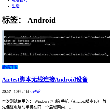
电脑技巧
生活
标签：
Android
后端开发
Airtest脚本无线连接Android设备
2023年10月24日
0
评论
本次测试使用的： Windows 7电脑 手机（Android版本10） 首
先保证电脑与手机在同一个局域网内，…