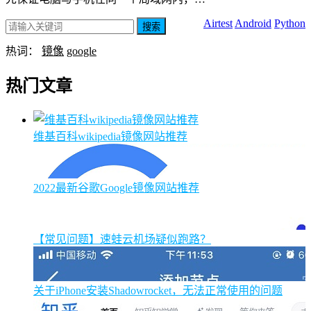
Airtest
Android
Python
搜索
热词：
镜像
google
热门文章
维基百科wikipedia镜像网站推荐
2022最新谷歌Google镜像网站推荐
【常见问题】速蛙云机场疑似跑路？
关于iPhone安装Shadowrocket，无法正常使用的问题