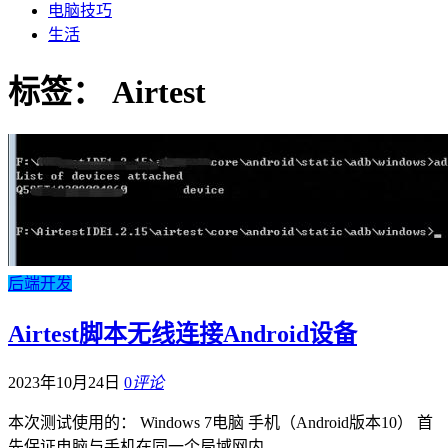
电脑技巧
生活
标签：
Airtest
后端开发
Airtest脚本无线连接Android设备
2023年10月24日
0
评论
本次测试使用的： Windows 7电脑 手机（Android版本10） 首
先保证电脑与手机在同一个局域网内，…