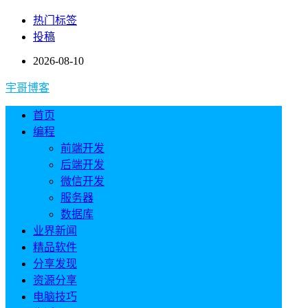
热门标签
投稿
2026-08-10
宇哥博客
首页
编程
前端开发
后端开发
微信开发
服务器
数据库
业界新闻
精品软件
分享发现
资源分享
电脑技巧