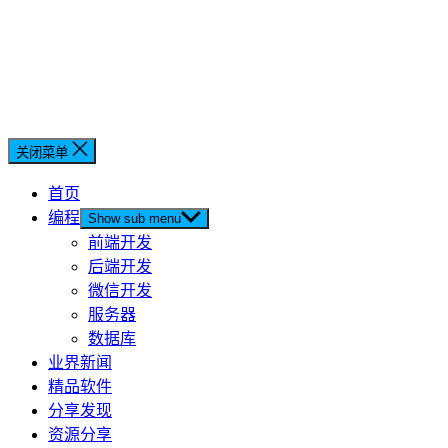
关闭菜单
首页
编程
Show sub menu
前端开发
后端开发
微信开发
服务器
数据库
业界新闻
精品软件
分享发现
资源分享