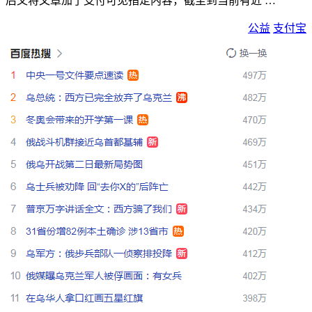
后又将文章加了支付可见指定内容，截至到当前有近 …
公益
支付宝