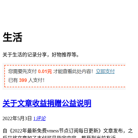
生活
关于生活的记录分享，好物推荐等。
关于文章收益捐赠公益说明
2022年5月3日
1
评论
自《2022年最新免费vmess节点订阅每日更新》文章发布，之