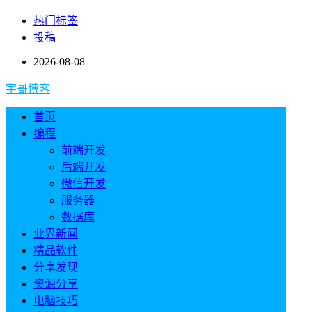
热门标签
投稿
2026-08-08
宇哥博客
首页
编程
前端开发
后端开发
微信开发
服务器
数据库
业界新闻
精品软件
分享发现
资源分享
电脑技巧