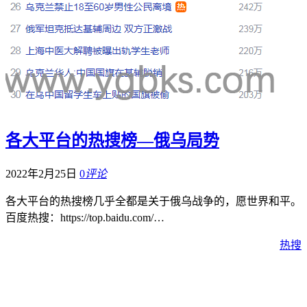
各大平台的热搜榜—俄乌局势
2022年2月25日
0
评论
各大平台的热搜榜几乎全都是关于俄乌战争的，愿世界和平。
百度热搜：https://top.baidu.com/…
热搜