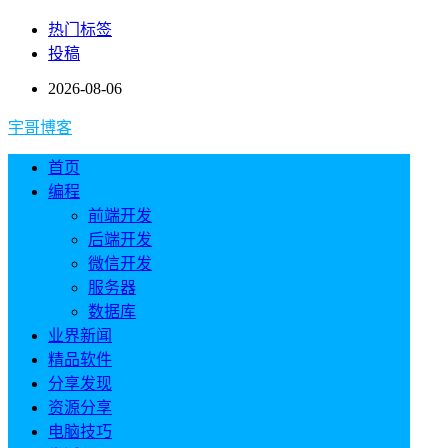
热门标签
投稿
2026-08-06
宇哥博客
首页
编程
前端开发
后端开发
微信开发
服务器
数据库
业界新闻
精品软件
分享发现
资源分享
电脑技巧