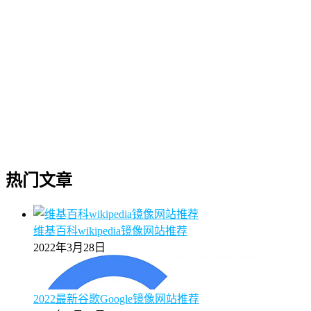
热门文章
维基百科wikipedia镜像网站推荐
2022年3月28日
2022最新谷歌Google镜像网站推荐