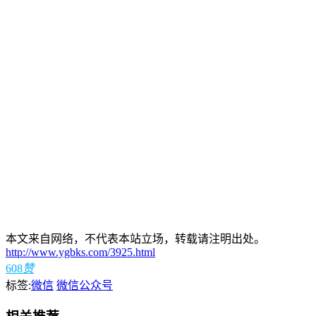
本文来自网络，不代表本站立场，转载请注明出处。
http://www.ygbks.com/3925.html
608
赞
标签:
微信
微信公众号