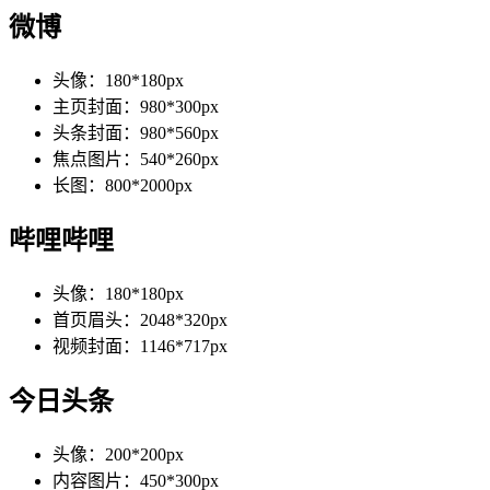
微博
头像：180*180px
主页封面：980*300px
头条封面：980*560px
焦点图片：540*260px
长图：800*2000px
哔哩哔哩
头像：180*180px
首页眉头：2048*320px
视频封面：1146*717px
今日头条
头像：200*200px
内容图片：450*300px