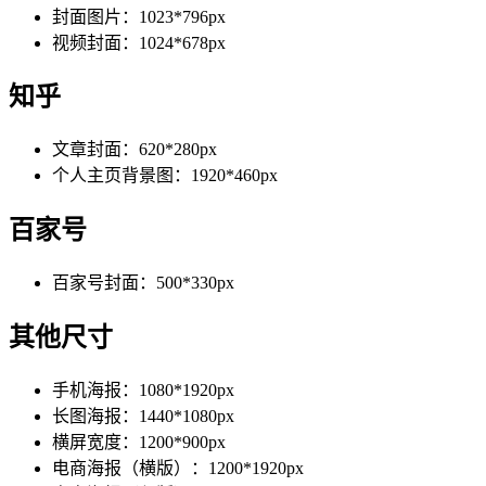
封面图片：1023*796px
视频封面：1024*678px
知乎
文章封面：620*280px
个人主页背景图：1920*460px
百家号
百家号封面：500*330px
其他尺寸
手机海报：1080*1920px
长图海报：1440*1080px
横屏宽度：1200*900px
电商海报（横版）：1200*1920px