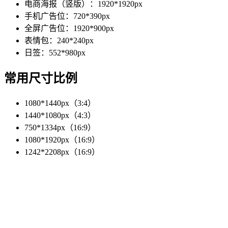
电商海报（竖版）：1920*1920px
手机广告位：720*390px
全屏广告位：1920*900px
表情包：240*240px
日签：552*980px
常用尺寸比例
1080*1440px（3:4）
1440*1080px（4:3）
750*1334px（16:9）
1080*1920px（16:9）
1242*2208px（16:9）