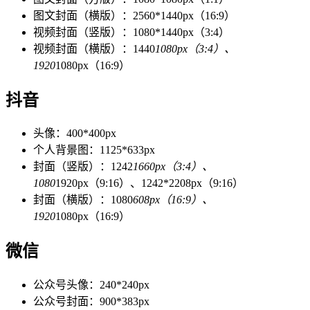
图文封面（横版）：2560*1440px（16:9）
视频封面（竖版）：1080*1440px（3:4）
视频封面（横版）：1440
1080px（3:4）、
1920
1080px（16:9）
抖音
头像：400*400px
个人背景图：1125*633px
封面（竖版）：1242
1660px（3:4）、
1080
1920px（9:16）、1242*2208px（9:16）
封面（横版）：1080
608px（16:9）、
1920
1080px（16:9）
微信
公众号头像：240*240px
公众号封面：900*383px