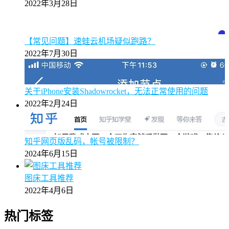
2022年3月28日
【常见问题】速蛙云机场疑似跑路？
2022年7月30日
关于iPhone安装Shadowrocket，无法正常使用的问题
2022年2月24日
知乎网页版乱码，帐号被限制？
2024年6月15日
图床工具推荐
2022年4月6日
热门标签