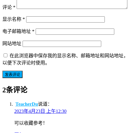
评论
*
显示名称
*
电子邮箱地址
*
网站地址
在此浏览器中保存我的显示名称、邮箱地址和网站地址，
以便下次评论时使用。
2条评论
TeacherDu
说道：
2023年4月23日 上午12:30
可以收藏参考！