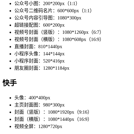
公众号小图：200*200px（1:1）
公众号二维码名片：600*600px（1:1）
公众号内容引导图：1080*300px
超链接配图：600*200px
视频号封面（竖版）：1080*1260px（6:7）
视频号封面（横版）：1080*608px（16:9）
直播封面：810*1440px
小程序头像：144*144px
小程序封面：520*416px
朋友圈封面：1280*1184px
快手
头像：400*400px
主页封面图：980*300px
封面（竖版）：1080*1920px（9:16）
封面（横版）：1080*1440px（16:9）
视频全屏：1280*720px