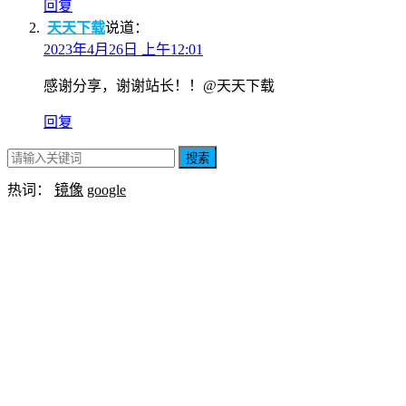
回复
天天下载
说道：
2023年4月26日 上午12:01
感谢分享，谢谢站长！！@天天下载
回复
搜索
热词：
镜像
google