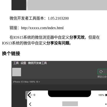
微信开发者工具版本：1.05.2103200
链接：http://xxxxx.com/index.html
在IOS15系统的微信浏览器中自定义
分享无效
，但是在
IOS13系统的微信中自定义
分享没有问题
。
换个链接