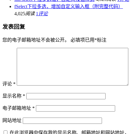
fSelect下拉多选，增加自定义输入框（附完整代码）
4,025
阅读
1
评论
发表回复
您的电子邮箱地址不会被公开。
必填项已用
*
标注
评论
*
显示名称
*
电子邮箱地址
*
网站地址
在此浏览器中保存我的显示名称、邮箱地址和网站地址，