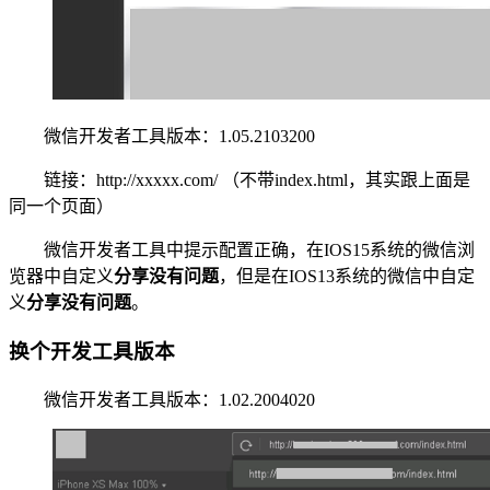
微信开发者工具版本：1.05.2103200
链接：http://xxxxx.com/ （不带index.html，其实跟上面是
同一个页面）
微信开发者工具中提示配置正确，在IOS15系统的微信浏
览器中自定义
分享没有问题
，但是在IOS13系统的微信中自定
义
分享没有问题
。
换个开发工具版本
微信开发者工具版本：1.02.2004020