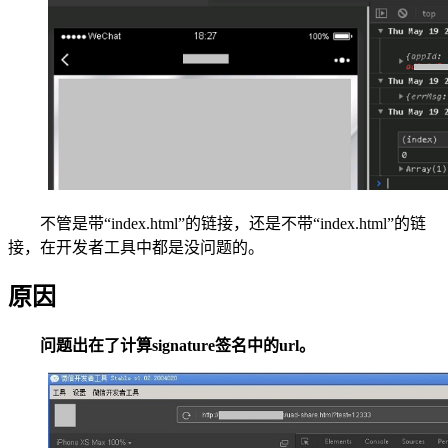
不管是带“index.html”的链接，还是不带“index.html”的链
接，在开发者工具中都是没问题的。
原因
问题出在了计算signature签名中的url。