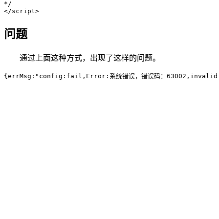
*/

</script>
问题
通过上面这种方式，出现了这样的问题。
{errMsg:"config:fail,Error:系统错误，错误码：63002,invalid si