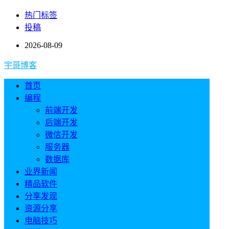
热门标签
投稿
2026-08-09
宇哥博客
首页
编程
前端开发
后端开发
微信开发
服务器
数据库
业界新闻
精品软件
分享发现
资源分享
电脑技巧