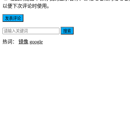
以便下次评论时使用。
搜索
热词：
镜像
google