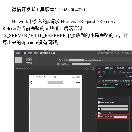
微信开发者工具版本：1.02.2004020
Network中引入的js请求 Headers->Request->Referer，
Referer为当前完整的url地址，后端通过
“$_SERVER[‘HTTP_REFERER’]”接收到的也是完整的url，计
算出来的signature没有问题。