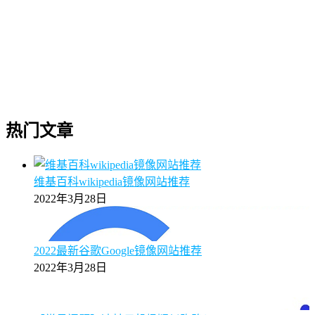
热门文章
维基百科wikipedia镜像网站推荐
2022年3月28日
2022最新谷歌Google镜像网站推荐
2022年3月28日