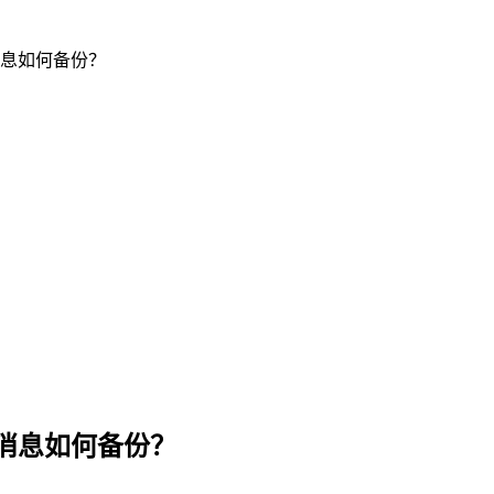
息如何备份？
消息如何备份？