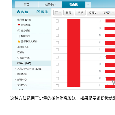
这种方法适用于少量的微信消息发送，如果是要备份微信