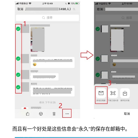
而且有一个好处是这些信息会“永久”的保存在邮箱中。