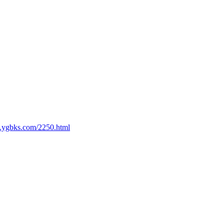
.ygbks.com/2250.html