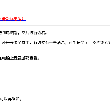
平台（附最新优惠码）
送到电脑端，然后进行查看。
，还是在某个群中，有时候有一些消息，可能是文字、图片或者
在电脑上登录邮箱查看。
可以再编辑。