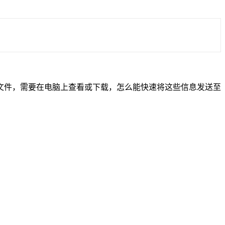
文件，需要在电脑上查看或下载，怎么能快速将这些信息发送至