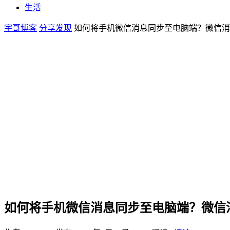
生活
宇哥博客
分享发现
如何将手机微信消息同步至电脑端？微信消
如何将手机微信消息同步至电脑端？微信