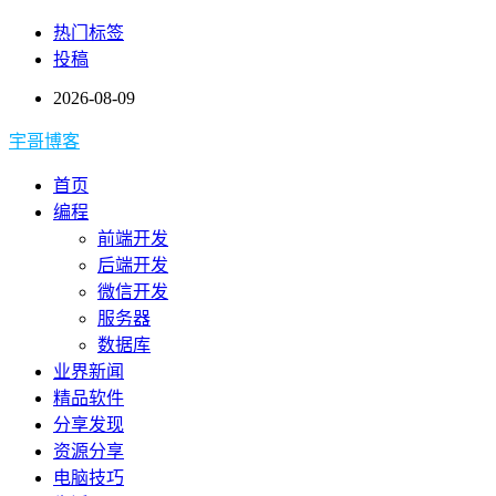
热门标签
投稿
2026-08-09
宇哥博客
首页
编程
前端开发
后端开发
微信开发
服务器
数据库
业界新闻
精品软件
分享发现
资源分享
电脑技巧