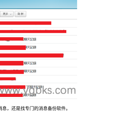
消息，还是找专门的消息备份软件。