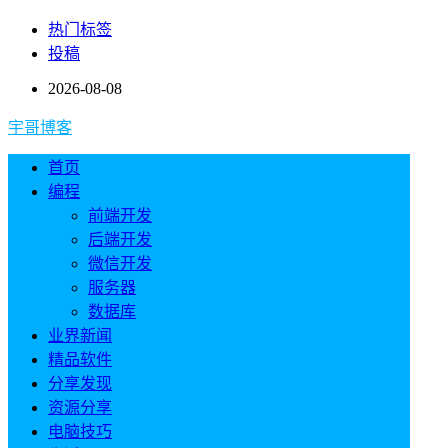
热门标签
投稿
2026-08-08
宇哥博客
首页
编程
前端开发
后端开发
微信开发
服务器
数据库
业界新闻
精品软件
分享发现
资源分享
电脑技巧