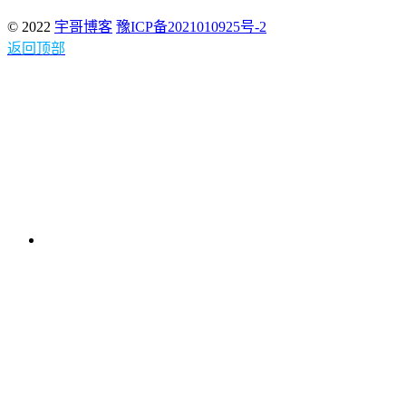
© 2022
宇哥博客
豫ICP备2021010925号-2
返回顶部