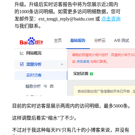
升级。升级后实时访客报告中将为您展示近2周内
的1000条访问明细。如需更多访问明细数据，您可
发邮件至：ext_tongji_reply@baidu.com 或
点击咨询
与我们联系。
目前的实时访客是展示两周内的访问明细，最多5000条。
这样调整后着实“缩水”了不少。
不过对于我这种每天PV只有几十的小博客来说，并没有