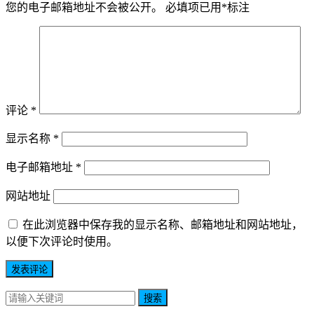
您的电子邮箱地址不会被公开。
必填项已用
*
标注
评论
*
显示名称
*
电子邮箱地址
*
网站地址
在此浏览器中保存我的显示名称、邮箱地址和网站地址，
以便下次评论时使用。
搜索