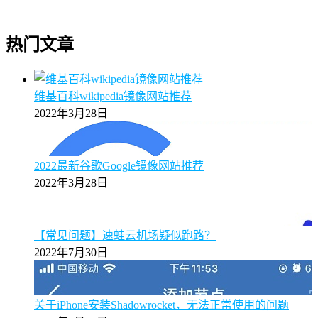
热门文章
维基百科wikipedia镜像网站推荐
2022年3月28日
2022最新谷歌Google镜像网站推荐
2022年3月28日
【常见问题】速蛙云机场疑似跑路？
2022年7月30日
关于iPhone安装Shadowrocket，无法正常使用的问题