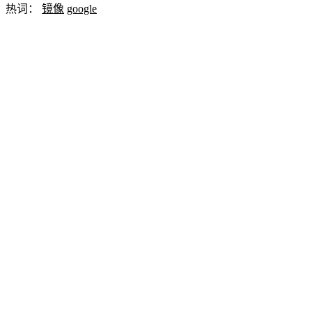
热词：
镜像
google