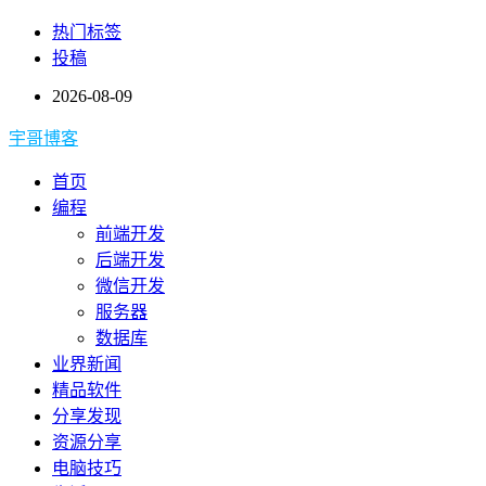
热门标签
投稿
2026-08-09
宇哥博客
首页
编程
前端开发
后端开发
微信开发
服务器
数据库
业界新闻
精品软件
分享发现
资源分享
电脑技巧