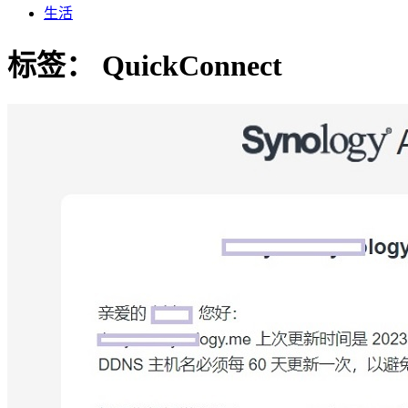
生活
标签：
QuickConnect