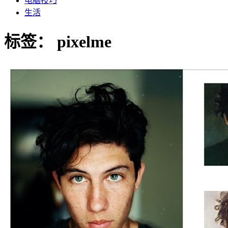
电脑技巧
生活
标签：
pixelme