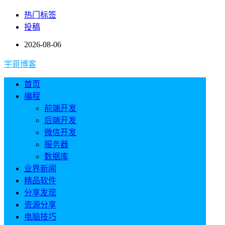
热门标签
投稿
2026-08-06
宇哥博客
首页
编程
前端开发
后端开发
微信开发
服务器
数据库
业界新闻
精品软件
分享发现
资源分享
电脑技巧