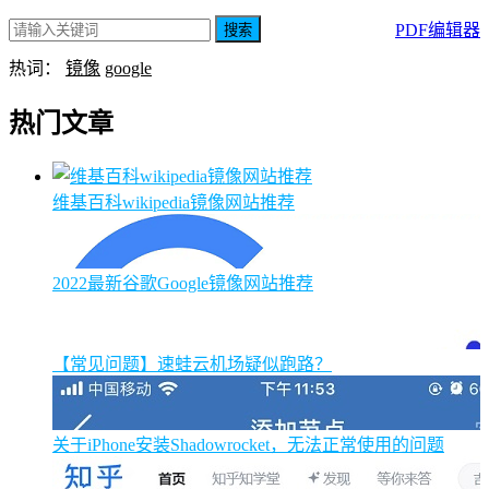
PDF编辑器
搜索
热词：
镜像
google
热门文章
维基百科wikipedia镜像网站推荐
2022最新谷歌Google镜像网站推荐
【常见问题】速蛙云机场疑似跑路？
关于iPhone安装Shadowrocket，无法正常使用的问题