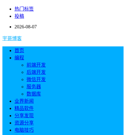
热门标签
投稿
2026-08-07
宇哥博客
首页
编程
前端开发
后端开发
微信开发
服务器
数据库
业界新闻
精品软件
分享发现
资源分享
电脑技巧