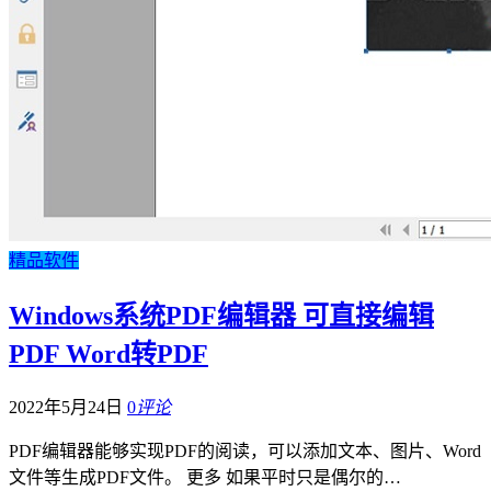
精品软件
Windows系统PDF编辑器 可直接编辑
PDF Word转PDF
2022年5月24日
0
评论
PDF编辑器能够实现PDF的阅读，可以添加文本、图片、Word
文件等生成PDF文件。 更多 如果平时只是偶尔的…