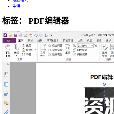
电脑技巧
生活
标签：
PDF编辑器