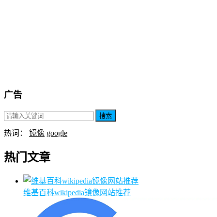
广告
搜索
热词：
镜像
google
热门文章
维基百科wikipedia镜像网站推荐