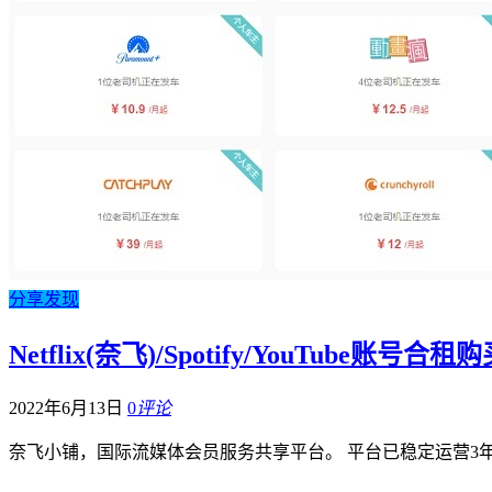
分享发现
Netflix(奈飞)/Spotify/YouTube账
2022年6月13日
0
评论
奈飞小铺，国际流媒体会员服务共享平台。 平台已稳定运营3年