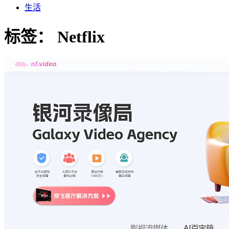
生活
标签：
Netflix