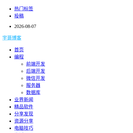
热门标签
投稿
2026-08-07
宇哥博客
首页
编程
前端开发
后端开发
微信开发
服务器
数据库
业界新闻
精品软件
分享发现
资源分享
电脑技巧