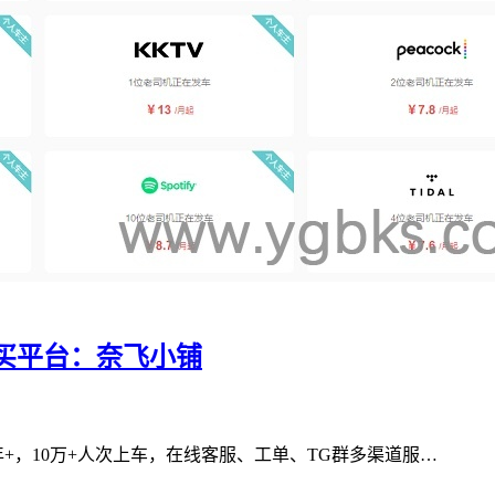
号合租购买平台：奈飞小铺
+，10万+人次上车，在线客服、工单、TG群多渠道服…