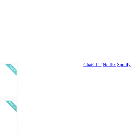
ChatGPT
Netflix
Spotify