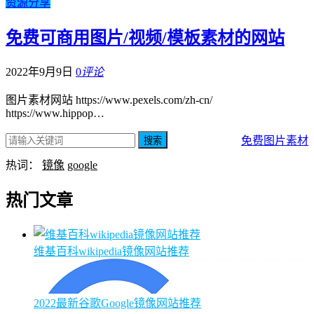
资源分享
免费可商用图片/视频/模板素材的网站
2022年9月9日
0
评论
图片素材网站 https://www.pexels.com/zh-cn/
https://www.hippop…
免费图片素材
搜索
热词：
镜像
google
热门文章
维基百科wikipedia镜像网站推荐
2022最新谷歌Google镜像网站推荐