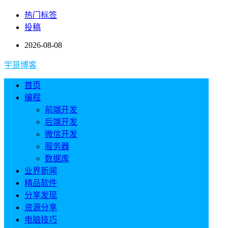
热门标签
投稿
2026-08-08
宇哥博客
首页
编程
前端开发
后端开发
微信开发
服务器
数据库
业界新闻
精品软件
分享发现
资源分享
电脑技巧