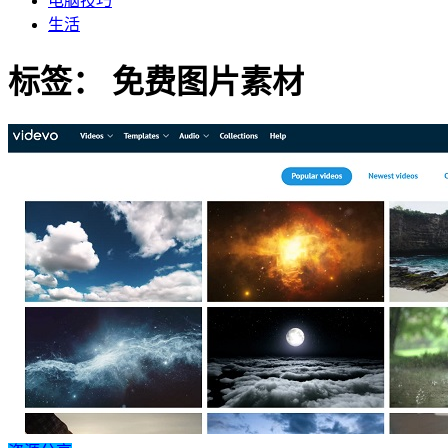
电脑技巧
生活
标签：
免费图片素材