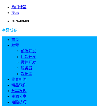
热门标签
投稿
2026-08-08
宇哥博客
首页
编程
前端开发
后端开发
微信开发
服务器
数据库
业界新闻
精品软件
分享发现
资源分享
电脑技巧