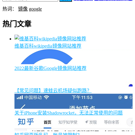
热词：
镜像
google
热门文章
维基百科wikipedia镜像网站推荐
2022最新谷歌Google镜像网站推荐
【常见问题】速蛙云机场疑似跑路？
关于iPhone安装Shadowrocket，无法正常使用的问题