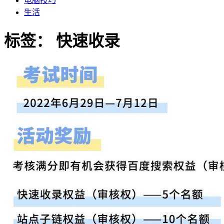
电脑技巧
生活
标签：
快速收录