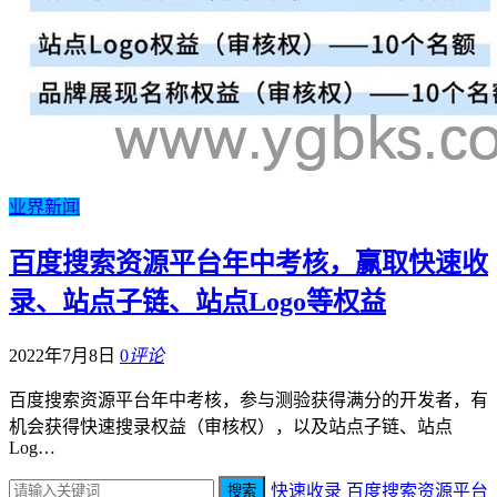
业界新闻
百度搜索资源平台年中考核，赢取快速收
录、站点子链、站点Logo等权益
2022年7月8日
0
评论
百度搜索资源平台年中考核，参与测验获得满分的开发者，有
机会获得快速搜录权益（审核权），以及站点子链、站点
Log…
快速收录
百度搜索资源平台
搜索