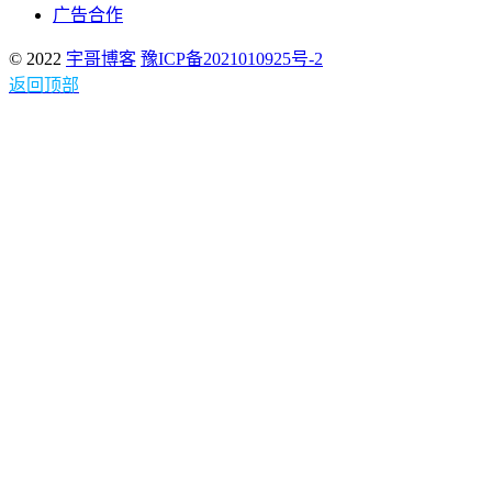
广告合作
© 2022
宇哥博客
豫ICP备2021010925号-2
返回顶部