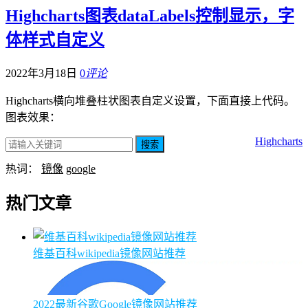
Highcharts图表dataLabels控制显示，字
体样式自定义
2022年3月18日
0
评论
Highcharts横向堆叠柱状图表自定义设置，下面直接上代码。
图表效果：
Highcharts
搜索
热词：
镜像
google
热门文章
维基百科wikipedia镜像网站推荐
2022最新谷歌Google镜像网站推荐