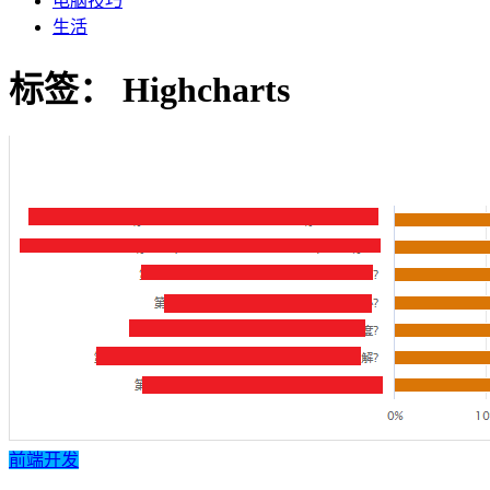
电脑技巧
生活
标签：
Highcharts
前端开发