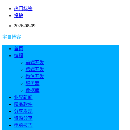
热门标签
投稿
2026-08-09
宇哥博客
首页
编程
前端开发
后端开发
微信开发
服务器
数据库
业界新闻
精品软件
分享发现
资源分享
电脑技巧