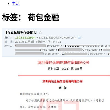
生活
标签：
荷包金融