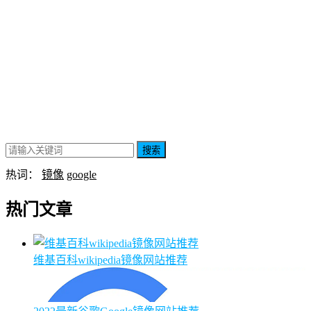
搜索
热词：
镜像
google
热门文章
维基百科wikipedia镜像网站推荐