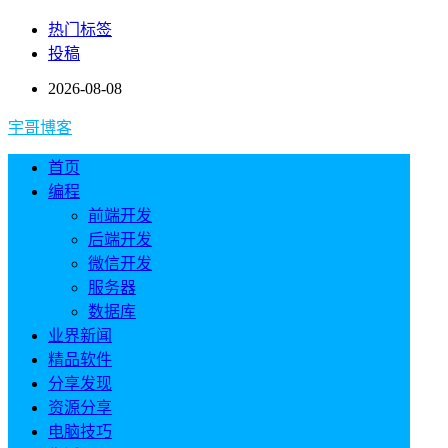
热门标签
投稿
2026-08-08
宇哥博客
首页
编程
前端开发
后端开发
微信开发
服务器
数据库
业界新闻
精品软件
分享发现
资源分享
电脑技巧