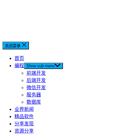
关闭菜单
首页
编程
Show sub menu
前端开发
后端开发
微信开发
服务器
数据库
业界新闻
精品软件
分享发现
资源分享