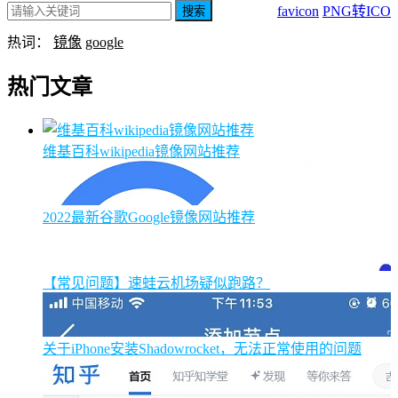
favicon
PNG转ICO
搜索
热词：
镜像
google
热门文章
维基百科wikipedia镜像网站推荐
2022最新谷歌Google镜像网站推荐
【常见问题】速蛙云机场疑似跑路？
关于iPhone安装Shadowrocket，无法正常使用的问题