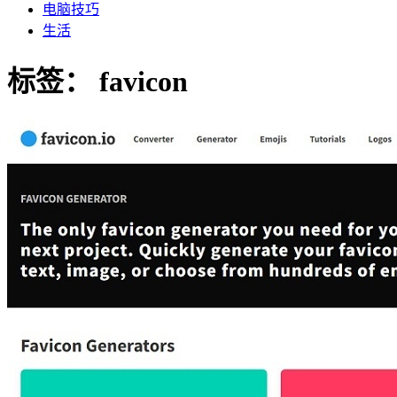
电脑技巧
生活
标签：
favicon