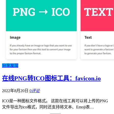
分享发现
在线PNG转ICO图标工具：favicon.io
2022年8月20日
0
评论
ICO是一种图标文件格式。 这款在线工具可以将上传的PNG
文件导出为ico格式，同时还支持将文本、Emoji表…