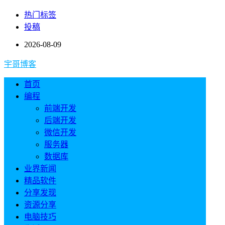
热门标签
投稿
2026-08-09
宇哥博客
首页
编程
前端开发
后端开发
微信开发
服务器
数据库
业界新闻
精品软件
分享发现
资源分享
电脑技巧