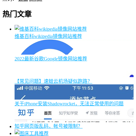
热门文章
维基百科wikipedia镜像网站推荐
2022最新谷歌Google镜像网站推荐
【常见问题】速蛙云机场疑似跑路？
关于iPhone安装Shadowrocket，无法正常使用的问题
知乎网页版乱码，帐号被限制？