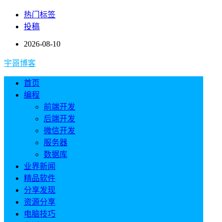
热门标签
投稿
2026-08-10
宇哥博客
首页
编程
前端开发
后端开发
微信开发
服务器
数据库
业界新闻
精品软件
分享发现
资源分享
电脑技巧