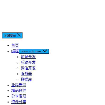
关闭菜单
首页
编程
Show sub menu
前端开发
后端开发
微信开发
服务器
数据库
业界新闻
精品软件
分享发现
资源分享