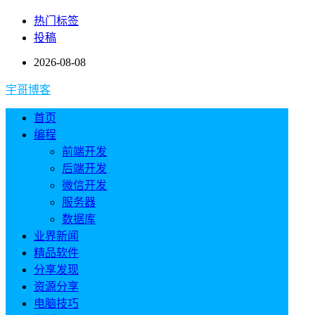
热门标签
投稿
2026-08-08
宇哥博客
首页
编程
前端开发
后端开发
微信开发
服务器
数据库
业界新闻
精品软件
分享发现
资源分享
电脑技巧