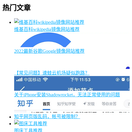
热门文章
维基百科wikipedia镜像网站推荐
2022最新谷歌Google镜像网站推荐
【常见问题】速蛙云机场疑似跑路？
关于iPhone安装Shadowrocket，无法正常使用的问题
知乎网页版乱码，帐号被限制？
图床工具推荐