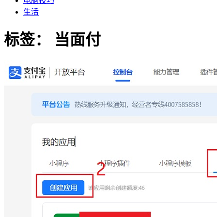
电脑技巧
生活
标签：
当面付