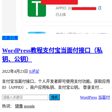
资源分享
WordPress教程支付宝当面付接口（私
钥、公钥）
2022年4月23日
0
评论
支付宝当面付接口，个人开发者即可使用支付功能。获取应用
ID（APPID）、商户应用私钥、支付宝公钥。 登录支付…
WordPress
当面付
搜索
热词：
镜像
google