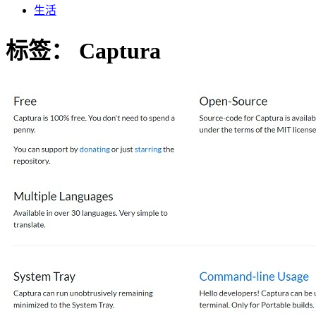
生活
标签：
Captura