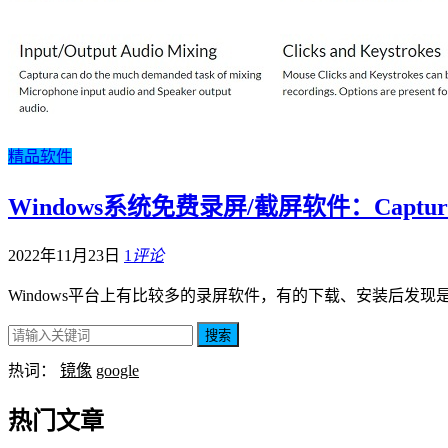
精品软件
Windows系统免费录屏/截屏软件：Captur
2022年11月23日
1
评论
Windows平台上有比较多的录屏软件，有的下载、安装后发
搜索
热词：
镜像
google
热门文章