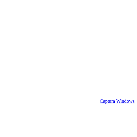
Captura
Windows