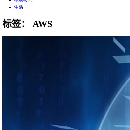
电脑技巧
生活
标签：
AWS