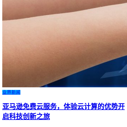
业界新闻
亚马逊免费云服务，体验云计算的优势开
启科技创新之旅