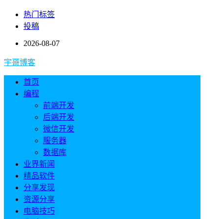
热门标签
投稿
2026-08-07
宇哥博客
首页
编程
前端开发
后端开发
微信开发
服务器
数据库
业界新闻
精品软件
分享发现
资源分享
电脑技巧