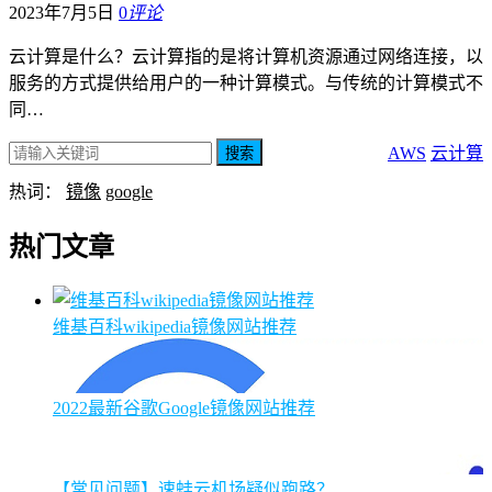
2023年7月5日
0
评论
云计算是什么？云计算指的是将计算机资源通过网络连接，以
服务的方式提供给用户的一种计算模式。与传统的计算模式不
同…
AWS
云计算
搜索
热词：
镜像
google
热门文章
维基百科wikipedia镜像网站推荐
2022最新谷歌Google镜像网站推荐
【常见问题】速蛙云机场疑似跑路？