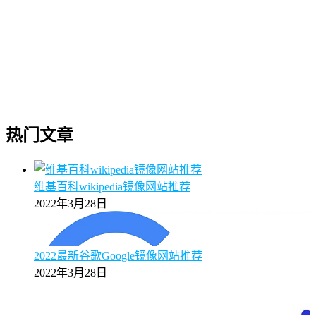
热门文章
维基百科wikipedia镜像网站推荐
2022年3月28日
2022最新谷歌Google镜像网站推荐
2022年3月28日