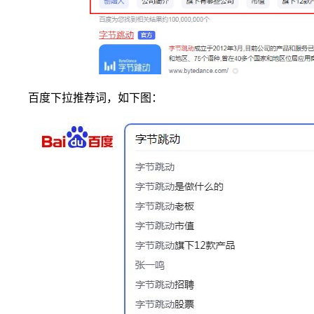
百度下拉推荐词，如下图：