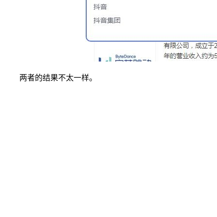
两者的结果不太一样。