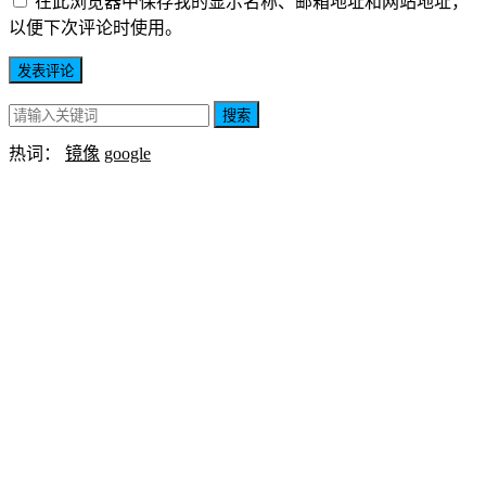
在此浏览器中保存我的显示名称、邮箱地址和网站地址，
以便下次评论时使用。
搜索
热词：
镜像
google