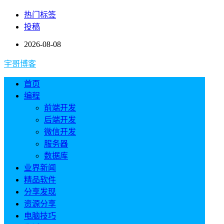
热门标签
投稿
2026-08-08
宇哥博客
首页
编程
前端开发
后端开发
微信开发
服务器
数据库
业界新闻
精品软件
分享发现
资源分享
电脑技巧