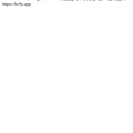
https://hcfy.app