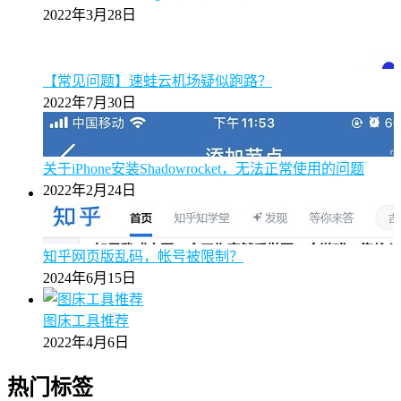
2022年3月28日
【常见问题】速蛙云机场疑似跑路？
2022年7月30日
关于iPhone安装Shadowrocket，无法正常使用的问题
2022年2月24日
知乎网页版乱码，帐号被限制？
2024年6月15日
图床工具推荐
2022年4月6日
热门标签