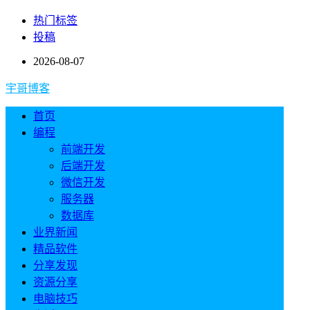
热门标签
投稿
2026-08-07
宇哥博客
首页
编程
前端开发
后端开发
微信开发
服务器
数据库
业界新闻
精品软件
分享发现
资源分享
电脑技巧