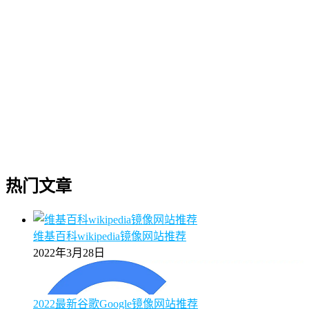
热门文章
维基百科wikipedia镜像网站推荐
2022年3月28日
2022最新谷歌Google镜像网站推荐