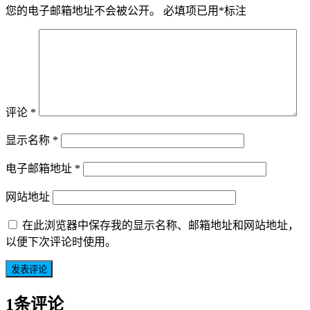
您的电子邮箱地址不会被公开。
必填项已用
*
标注
评论
*
显示名称
*
电子邮箱地址
*
网站地址
在此浏览器中保存我的显示名称、邮箱地址和网站地址，
以便下次评论时使用。
1条评论