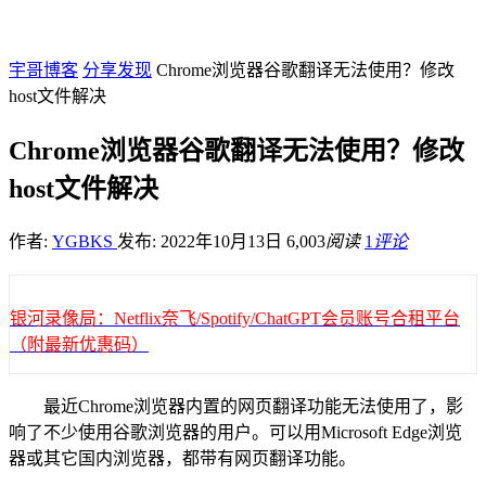
宇哥博客
分享发现
Chrome浏览器谷歌翻译无法使用？修改
host文件解决
Chrome浏览器谷歌翻译无法使用？修改
host文件解决
作者:
YGBKS
发布: 2022年10月13日
6,003
阅读
1
评论
银河录像局：Netflix奈飞/Spotify/ChatGPT会员账号合租平台
（附最新优惠码）
最近Chrome浏览器内置的网页翻译功能无法使用了，影
响了不少使用谷歌浏览器的用户。可以用Microsoft Edge浏览
器或其它国内浏览器，都带有网页翻译功能。