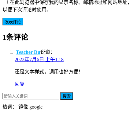
在此浏览器中保存我的显示名称、邮箱地址和网站地址，
以便下次评论时使用。
1条评论
Teacher Du
说道：
2022年7月6日 上午1:18
还是文本样式，调用也好方便！
回复
搜索
热词：
镜像
google