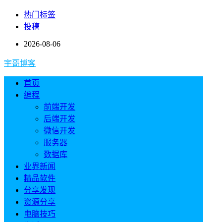
热门标签
投稿
2026-08-06
宇哥博客
首页
编程
前端开发
后端开发
微信开发
服务器
数据库
业界新闻
精品软件
分享发现
资源分享
电脑技巧