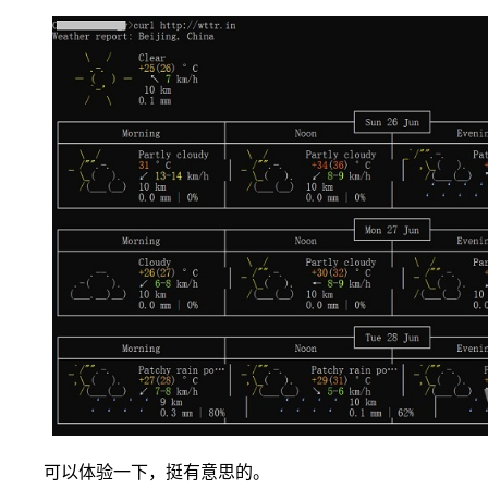
可以体验一下，挺有意思的。