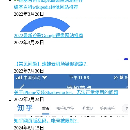
维基百科wikipedia镜像网站推荐
2022年3月28日
2022最新谷歌Google镜像网站推荐
2022年3月28日
【常见问题】速蛙云机场疑似跑路？
2022年7月30日
关于iPhone安装Shadowrocket，无法正常使用的问题
2022年2月24日
知乎网页版乱码，帐号被限制？
2024年6月15日