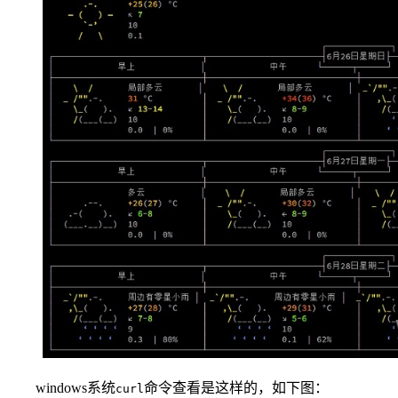
windows系统
命令查看是这样的，如下图：
curl