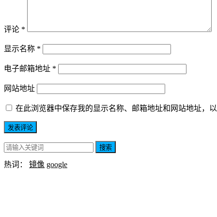
评论
*
显示名称
*
电子邮箱地址
*
网站地址
在此浏览器中保存我的显示名称、邮箱地址和网站地址，以
搜索
热词：
镜像
google