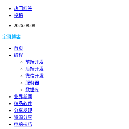
热门标签
投稿
2026-08-08
宇哥博客
首页
编程
前端开发
后端开发
微信开发
服务器
数据库
业界新闻
精品软件
分享发现
资源分享
电脑技巧