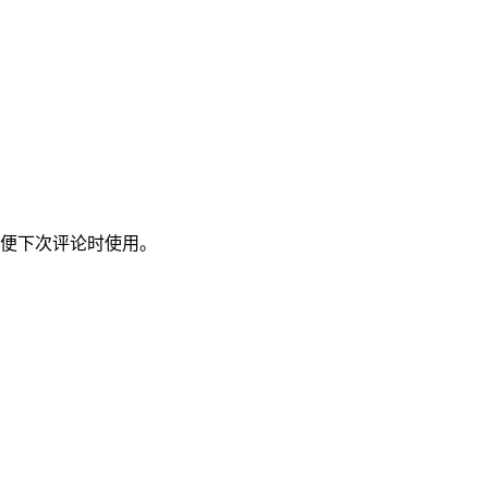
便下次评论时使用。