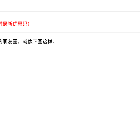
平台（附最新优惠码）
的朋友圈，就像下图这样。