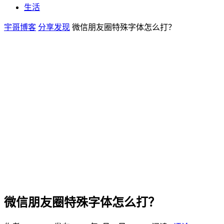
生活
宇哥博客
分享发现
微信朋友圈特殊字体怎么打？
微信朋友圈特殊字体怎么打？