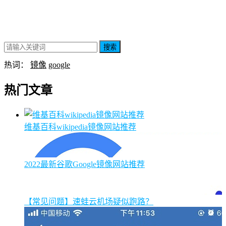
搜索
热词：
镜像
google
热门文章
维基百科wikipedia镜像网站推荐
2022最新谷歌Google镜像网站推荐
【常见问题】速蛙云机场疑似跑路？