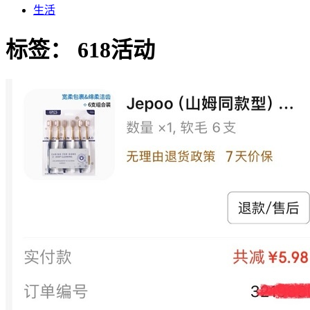
生活
标签：
618活动