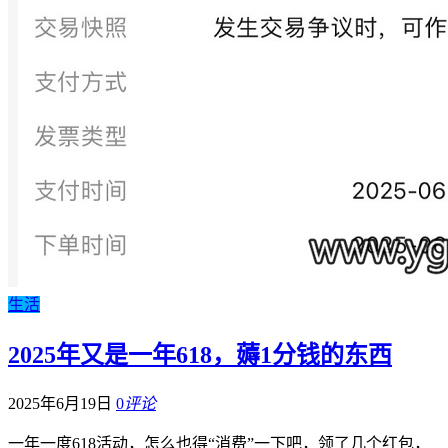
生活
2025年又是一年618，薅1分钱的东西
2025年6月19日
0
评论
一年一度618活动，怎么也得“消费”一下吧，领了几个红包，