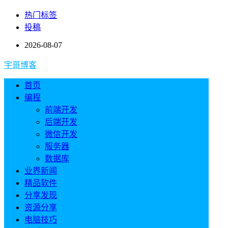
热门标签
投稿
2026-08-07
宇哥博客
首页
编程
前端开发
后端开发
微信开发
服务器
数据库
业界新闻
精品软件
分享发现
资源分享
电脑技巧