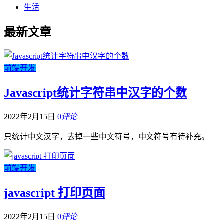
生活
最新文章
前端开发
Javascript统计字符串中汉字的个数
2022年2月15日
0
评论
只统计中文汉字，去掉一些中文符号，中文符号有待补充。
前端开发
javascript 打印页面
2022年2月15日
0
评论