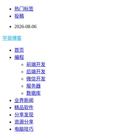
热门标签
投稿
2026-08-06
宇哥博客
首页
编程
前端开发
后端开发
微信开发
服务器
数据库
业界新闻
精品软件
分享发现
资源分享
电脑技巧