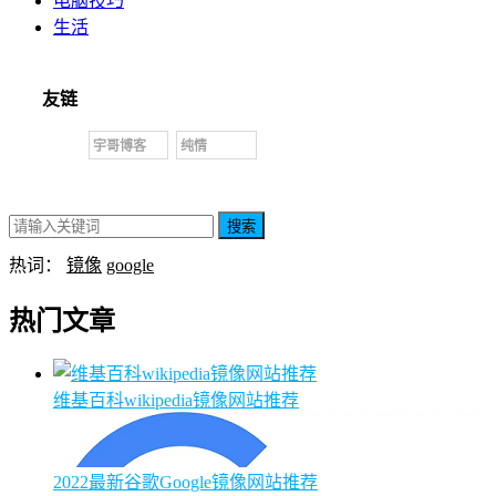
电脑技巧
生活
友链
宇哥博客
纯情
搜索
热词：
镜像
google
热门文章
维基百科wikipedia镜像网站推荐
2022最新谷歌Google镜像网站推荐