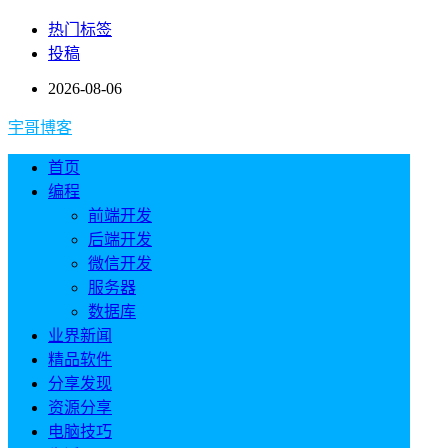
热门标签
投稿
2026-08-06
宇哥博客
首页
编程
前端开发
后端开发
微信开发
服务器
数据库
业界新闻
精品软件
分享发现
资源分享
电脑技巧