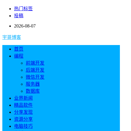
热门标签
投稿
2026-08-07
宇哥博客
首页
编程
前端开发
后端开发
微信开发
服务器
数据库
业界新闻
精品软件
分享发现
资源分享
电脑技巧