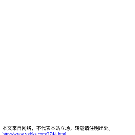
本文来自网络，不代表本站立场，转载请注明出处。
http://www.ygbks.com/2744.html