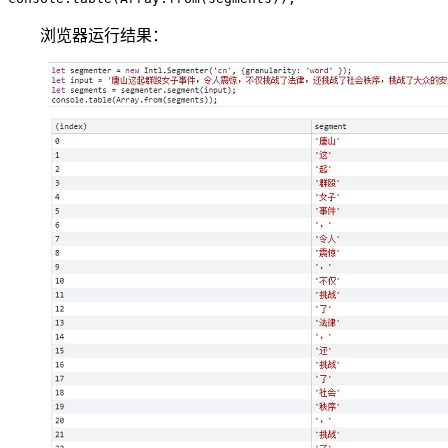
浏览器运行结果：