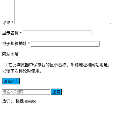
评论
*
显示名称
*
电子邮箱地址
*
网站地址
在此浏览器中保存我的显示名称、邮箱地址和网站地址，
以便下次评论时使用。
搜索
热词：
镜像
google