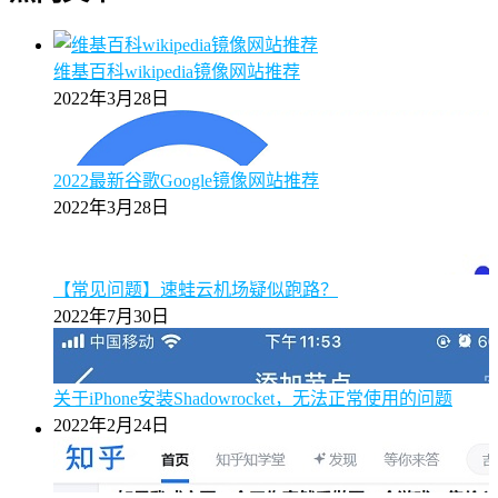
维基百科wikipedia镜像网站推荐
2022年3月28日
2022最新谷歌Google镜像网站推荐
2022年3月28日
【常见问题】速蛙云机场疑似跑路？
2022年7月30日
关于iPhone安装Shadowrocket，无法正常使用的问题
2022年2月24日