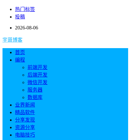
热门标签
投稿
2026-08-06
宇哥博客
首页
编程
前端开发
后端开发
微信开发
服务器
数据库
业界新闻
精品软件
分享发现
资源分享
电脑技巧