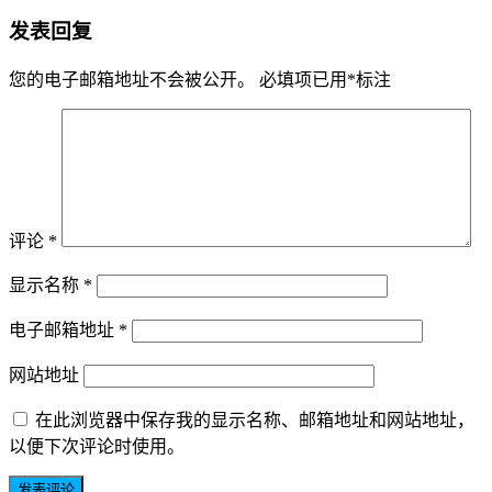
发表回复
您的电子邮箱地址不会被公开。
必填项已用
*
标注
评论
*
显示名称
*
电子邮箱地址
*
网站地址
在此浏览器中保存我的显示名称、邮箱地址和网站地址，
以便下次评论时使用。