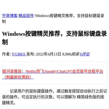
宇哥博客
精品软件
Windows按键精灵推荐，支持鼠标键盘录
制
Windows按键精灵推荐，支持鼠标键盘录
制
作者:
YGBKS
发布: 2022年4月13日
8,906
阅读
0
评论
银河录像局：Netflix奈飞/Spotify/ChatGPT会员账号合租平台
（附最新优惠码）
记录用户的鼠标键盘操作，通过触发按钮自动执行之前记
录的操作，可设定执行的次数，可以理解为 精简绿色版的按
键精灵。