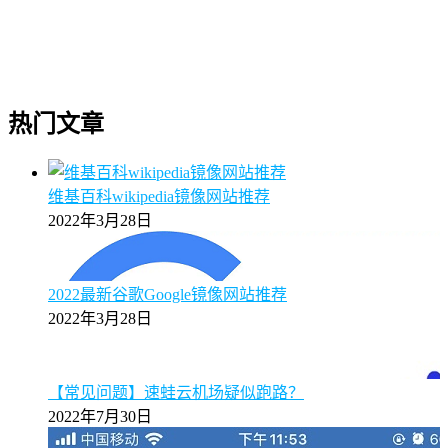
热门文章
维基百科wikipedia镜像网站推荐
2022年3月28日
2022最新谷歌Google镜像网站推荐
2022年3月28日
【常见问题】速蛙云机场疑似跑路？
2022年7月30日