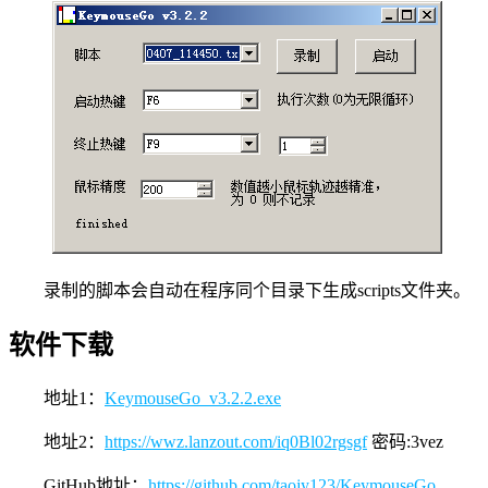
录制的脚本会自动在程序同个目录下生成scripts文件夹。
软件下载
地址1：
KeymouseGo_v3.2.2.exe
地址2：
https://wwz.lanzout.com/iq0Bl02rgsgf
密码:3vez
GitHub地址：
https://github.com/taojy123/KeymouseGo