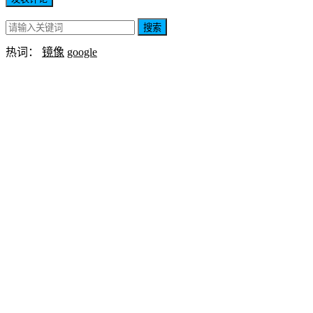
搜索
热词：
镜像
google