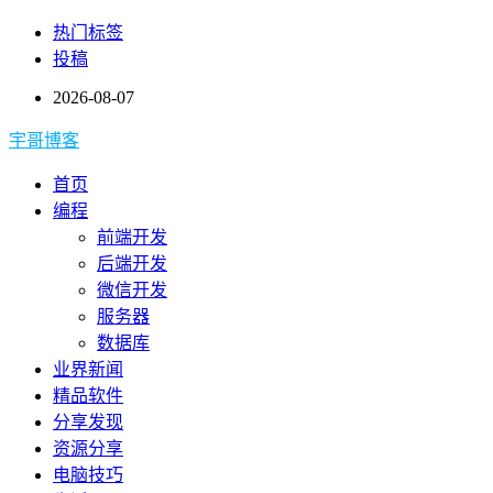
热门标签
投稿
2026-08-07
宇哥博客
首页
编程
前端开发
后端开发
微信开发
服务器
数据库
业界新闻
精品软件
分享发现
资源分享
电脑技巧