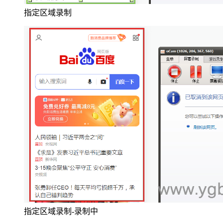
指定区域录制
指定区域录制-录制中