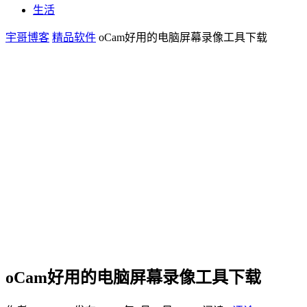
生活
宇哥博客
精品软件
oCam好用的电脑屏幕录像工具下载
oCam好用的电脑屏幕录像工具下载