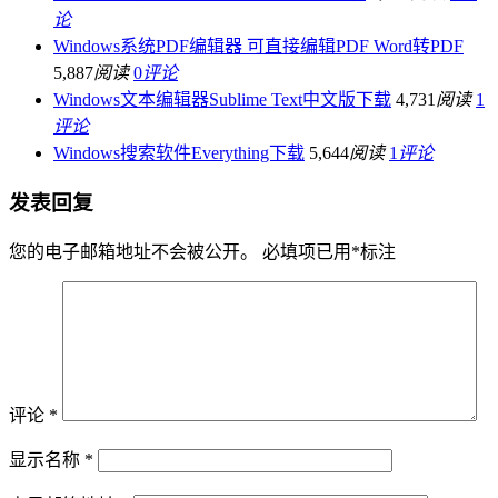
论
Windows系统PDF编辑器 可直接编辑PDF Word转PDF
5,887
阅读
0
评论
Windows文本编辑器Sublime Text中文版下载
4,731
阅读
1
评论
Windows搜索软件Everything下载
5,644
阅读
1
评论
发表回复
您的电子邮箱地址不会被公开。
必填项已用
*
标注
评论
*
显示名称
*