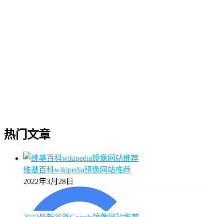
热门文章
维基百科wikipedia镜像网站推荐
2022年3月28日