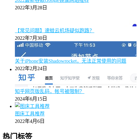
2022最新谷歌Google镜像网站推荐
2022年3月28日
【常见问题】速蛙云机场疑似跑路？
2022年7月30日
关于iPhone安装Shadowrocket，无法正常使用的问题
2022年2月24日
知乎网页版乱码，帐号被限制？
2024年6月15日
图床工具推荐
2022年4月6日
热门标签