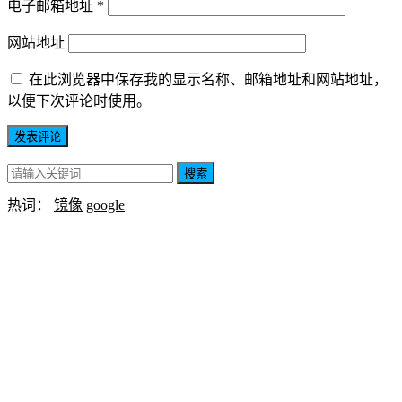
电子邮箱地址
*
网站地址
在此浏览器中保存我的显示名称、邮箱地址和网站地址，
以便下次评论时使用。
搜索
热词：
镜像
google