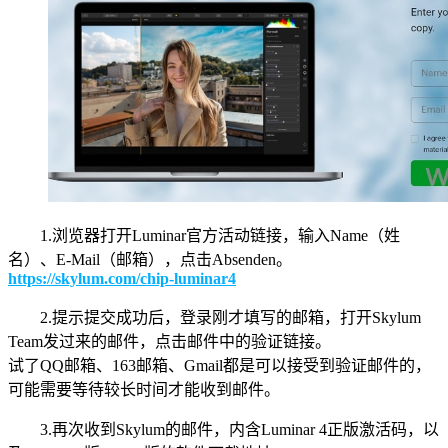
1.浏览器打开Luminar官方活动链接，输入Name（姓
名）、E-Mail（邮箱），点击Absenden。
https://skylum.com/chip-luminar4
2.提示提交成功后，登录刚才填写的邮箱，打开Skylum
Team发过来的邮件，点击邮件中的验证链接。
试了QQ邮箱、163邮箱、Gmail都是可以接受到验证邮件的，
可能需要等待较长时间才能收到邮件。
3.再次收到Skylum的邮件，内含Luminar 4正版激活码，以