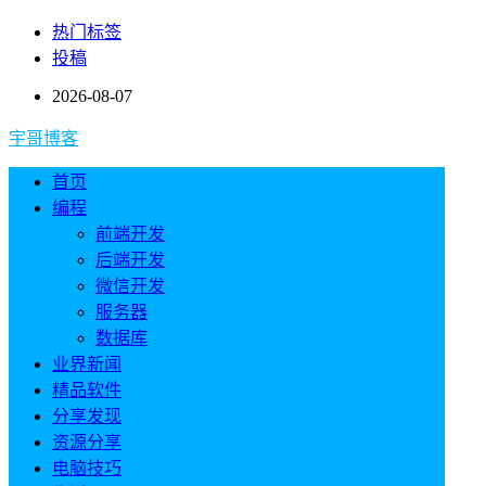
热门标签
投稿
2026-08-07
宇哥博客
首页
编程
前端开发
后端开发
微信开发
服务器
数据库
业界新闻
精品软件
分享发现
资源分享
电脑技巧