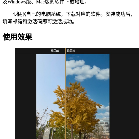
及Windows版、Mac版的软件下载地址。
4.根据自己的电脑系统，下载对应的软件。安装成功后，
填写邮箱和激活码即可激活成功。
使用效果