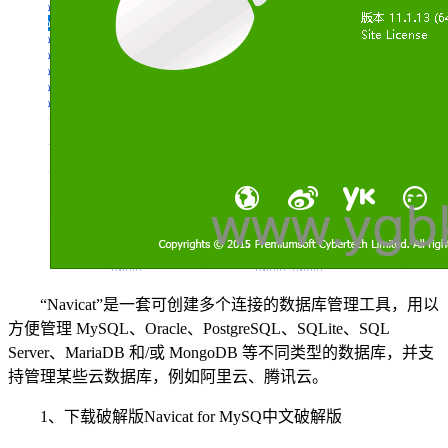
“Navicat”是一套可创建多个连接的数据库管理工具，用以
方便管理 MySQL、Oracle、PostgreSQL、SQLite、SQL
Server、MariaDB 和/或 MongoDB 等不同类型的数据库，并支
持管理某些云数据库，例如阿里云、‎腾讯云。
1、下载破解版Navicat for MySQ中文破解版