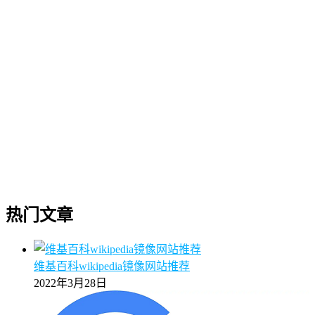
热门文章
维基百科wikipedia镜像网站推荐
2022年3月28日