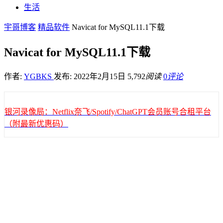
生活
宇哥博客
精品软件
Navicat for MySQL11.1下载
Navicat for MySQL11.1下载
作者:
YGBKS
发布: 2022年2月15日
5,792
阅读
0
评论
银河录像局：Netflix奈飞/Spotify/ChatGPT会员账号合租平台
（附最新优惠码）