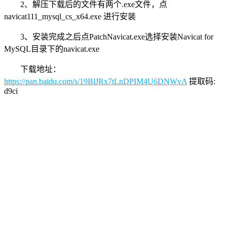
2、解压下载后的文件有两个.exe文件，点
navicat111_mysql_cs_x64.exe 进行安装
3、安装完成之后点PatchNavicat.exe选择安装Navicat for
MySQL目录下的navicat.exe
下载地址：
https://pan.baidu.com/s/19BlJRx7tLnDPIM4U6DNWvA
提取码:
d9ci