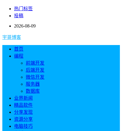
热门标签
投稿
2026-08-09
宇哥博客
首页
编程
前端开发
后端开发
微信开发
服务器
数据库
业界新闻
精品软件
分享发现
资源分享
电脑技巧