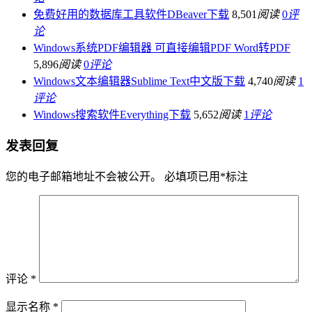
免费好用的数据库工具软件DBeaver下载
8,501
阅读
0
评
论
Windows系统PDF编辑器 可直接编辑PDF Word转PDF
5,896
阅读
0
评论
Windows文本编辑器Sublime Text中文版下载
4,740
阅读
1
评论
Windows搜索软件Everything下载
5,652
阅读
1
评论
发表回复
您的电子邮箱地址不会被公开。
必填项已用
*
标注
评论
*
显示名称
*