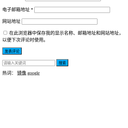
电子邮箱地址
*
网站地址
在此浏览器中保存我的显示名称、邮箱地址和网站地址，
以便下次评论时使用。
搜索
热词：
镜像
google